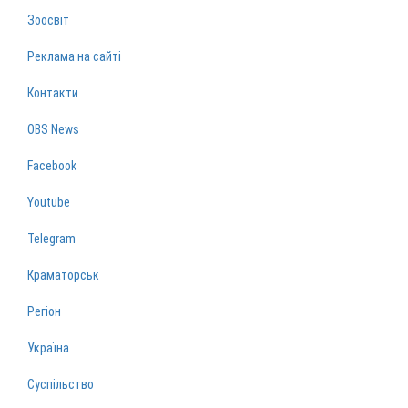
Зоосвіт
Реклама на сайті
Контакти
OBS News
Facebook
Youtube
Telegram
Краматорськ
Регіон
Україна
Суспільство