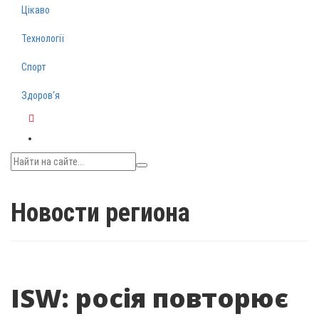
Цікаво
Технології
Спорт
Здоров‘я
Telegram
Новости региона
ISW: росія повторює