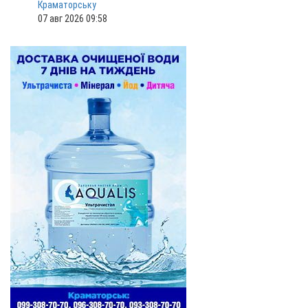
Краматорську
07 авг 2026 09:58