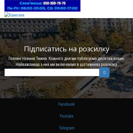
Підписатись на розсилку
Головні Новини Тижня. Кожного дня ми публікуємо десятки новин.
Найважливіші з них ми включаємо в щотижневу розсилку.
Facebook
Youtube
Telegram