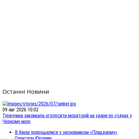
Останні Новини
09 авг 2026 10:02
Туреччина закликала оголосити мораторій на удари по суднах у
Чорному морі
В Києві попрощалися з засновником «Плацдарму»
Олексієм Юковим