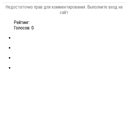
Недостаточно прав для комментирования. Выполните вход на
сайт
Рейтинг:
Голосов: 0