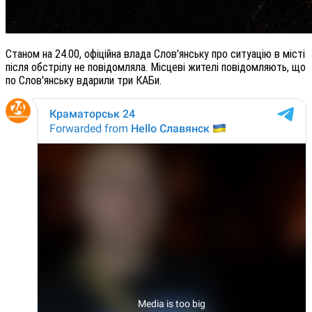
Станом на 24.00, офіційна влада Слов'янську про ситуацію в місті
після обстрілу не повідомляла. Місцеві жителі повідомляють, що
по Слов'янську вдарили три КАБи.