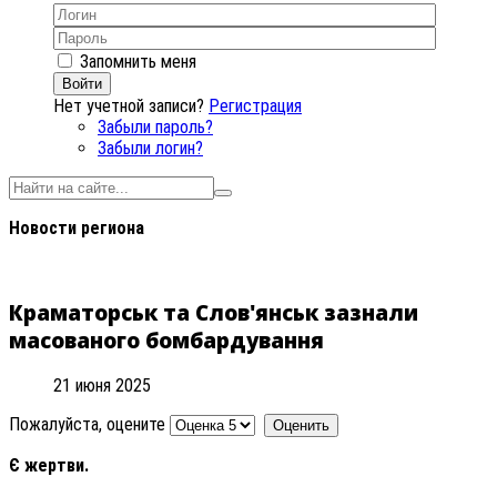
Запомнить меня
Войти
Нет учетной записи?
Регистрация
Забыли пароль?
Забыли логин?
Новости региона
Краматорськ та Слов'янськ зазнали
масованого бомбардування
21 июня 2025
Пожалуйста, оцените
Є жертви.