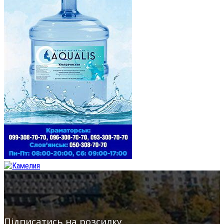
Підписатись на розсилку