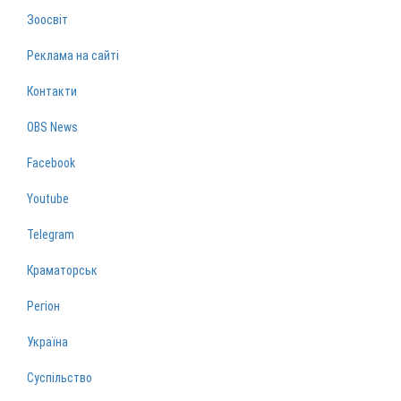
Зоосвіт
Реклама на сайті
Контакти
OBS News
Facebook
Youtube
Telegram
Краматорськ
Регіон
Україна
Суспільство