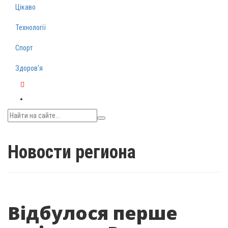
Цікаво
Технології
Спорт
Здоров‘я
Telegram
Новости региона
Відбулося перше