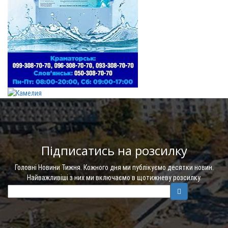
Підписатись на розсилку
Головні Новини Тижня. Кожного дня ми публікуємо десятки новин.
Найважливіші з них ми включаємо в щотижневу розсилку.