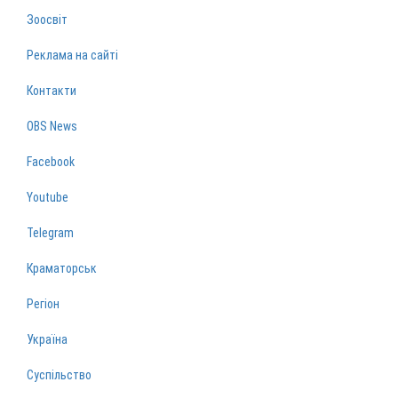
Зоосвіт
Реклама на сайті
Контакти
OBS News
Facebook
Youtube
Telegram
Краматорськ
Регіон
Україна
Суспільство