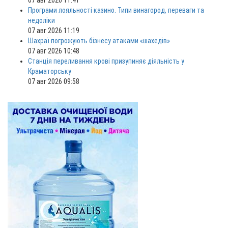
07 авг 2026 11:41
Програми лояльності казино. Типи винагород, переваги та
недоліки
07 авг 2026 11:19
Шахраї погрожують бізнесу атаками «шахедів»
07 авг 2026 10:48
Станція переливання крові призупиняє діяльність у
Краматорську
07 авг 2026 09:58