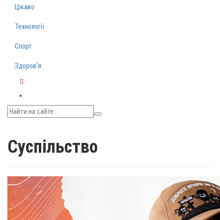
Цікаво
Технології
Спорт
Здоров‘я
Telegram
Суспільство