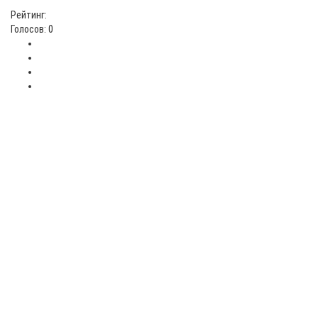
Рейтинг:
Голосов: 0