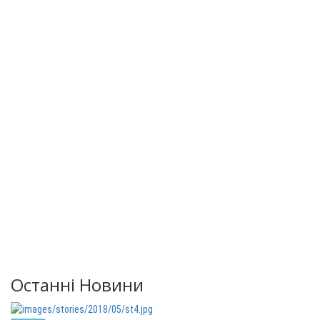
Останні Новини