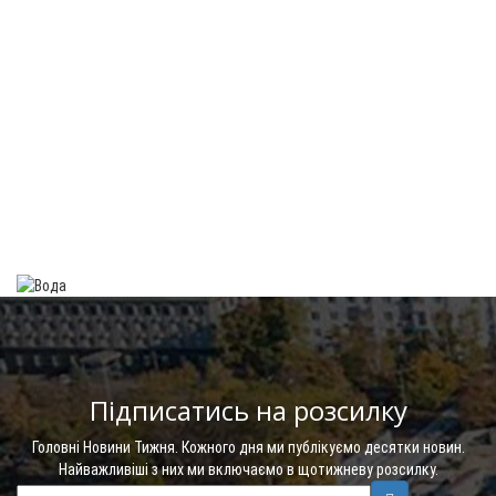
Підписатись на розсилку
Головні Новини Тижня. Кожного дня ми публікуємо десятки новин.
Найважливіші з них ми включаємо в щотижневу розсилку.