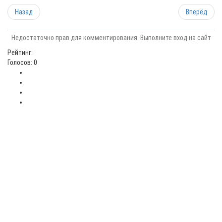
Назад
Вперёд
Недостаточно прав для комментирования. Выполните вход на сайт
Рейтинг:
Голосов: 0