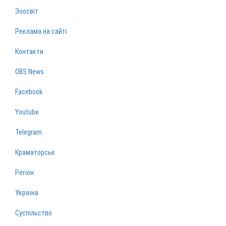
Зоосвіт
Реклама на сайті
Контакти
OBS News
Facebook
Youtube
Telegram
Краматорськ
Регіон
Україна
Суспільство