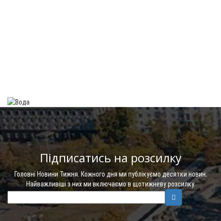
Підписатись на розсилку
Головні Новини Тижня. Кожного дня ми публікуємо десятки новин.
Найважливіші з них ми включаємо в щотижневу розсилку.