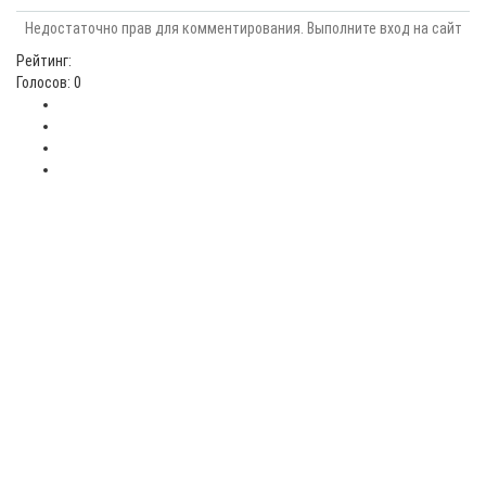
Недостаточно прав для комментирования. Выполните вход на сайт
Рейтинг:
Голосов: 0