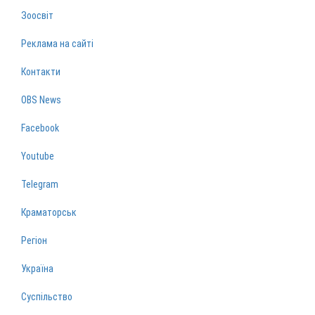
Зоосвіт
Реклама на сайті
Контакти
OBS News
Facebook
Youtube
Telegram
Краматорськ
Регіон
Україна
Суспільство