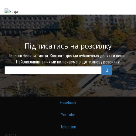
Підписатись на розсилку
Головні Новини Тижня. Кожного дня ми публікуємо десятки новин.
Найважливіші з них ми включаємо в щотижневу розсилку.
Facebook
Youtube
Telegram