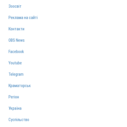
Зоосвіт
Реклама на сайті
Контакти
OBS News
Facebook
Youtube
Telegram
Краматорськ
Регіон
Україна
Суспільство