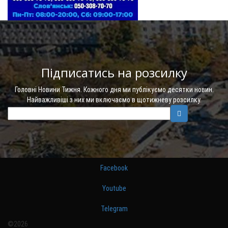
Підписатись на розсилку
Головні Новини Тижня. Кожного дня ми публікуємо десятки новин.
Найважливіші з них ми включаємо в щотижневу розсилку.
Facebook
Youtube
Telegram
©2026