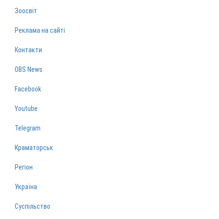
Зоосвіт
Реклама на сайті
Контакти
OBS News
Facebook
Youtube
Telegram
Краматорськ
Регіон
Україна
Суспільство