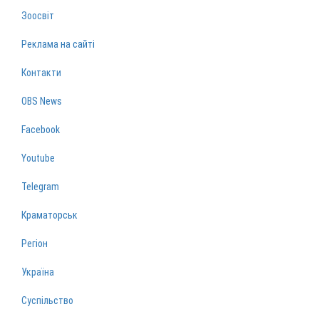
Зоосвіт
Реклама на сайті
Контакти
OBS News
Facebook
Youtube
Telegram
Краматорськ
Регіон
Україна
Суспільство