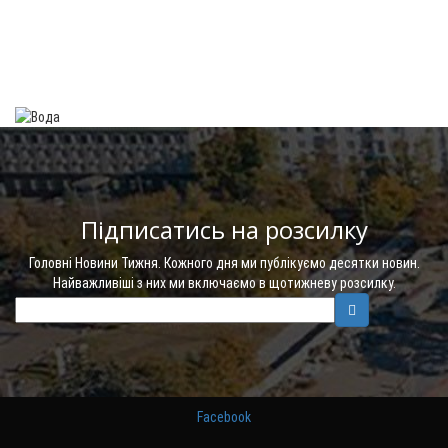
Підписатись на розсилку
Головні Новини Тижня. Кожного дня ми публікуємо десятки новин.
Найважливіші з них ми включаємо в щотижневу розсилку.
Facebook