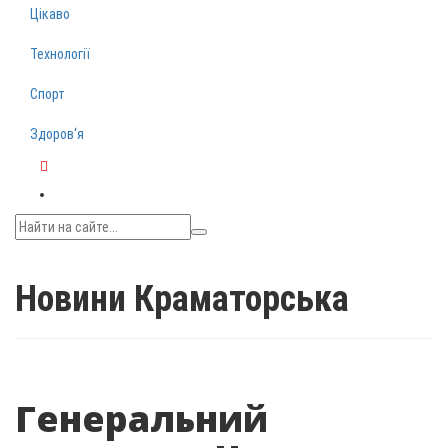
Цікаво
Технології
Спорт
Здоров‘я
Telegram
Новини Краматорська
Генеральний