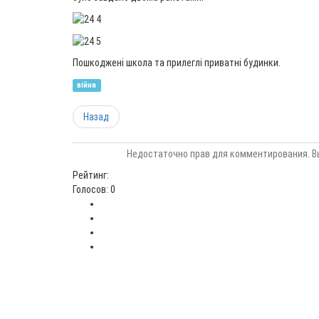
Пошкоджені школа та прилеглі приватні будинки.
війна
Назад
Недостаточно прав для комментирования. В
Рейтинг:
Голосов: 0