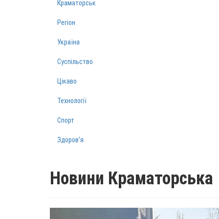
Краматорськ
Регіон
Україна
Суспільство
Цікаво
Технології
Спорт
Здоров‘я
Новини Краматорська