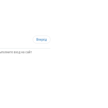
Вперёд
ыполните вход на сайт