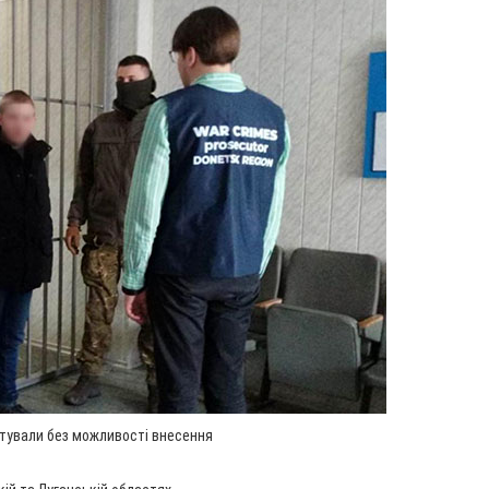
штували без можливості внесення