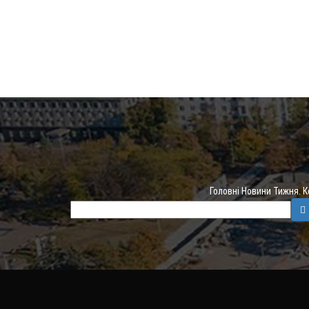
Головні Новини Тижня. 