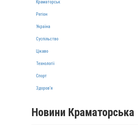
Краматорськ
Регіон
Україна
Суспільство
Цікаво
Технології
Спорт
Здоров‘я
Новини Краматорська