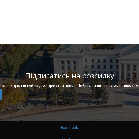
Підписатись на розсилку
Кожного дня ми публікуємо десятки новин. Найважливіші з них ми включаєм
Facebook