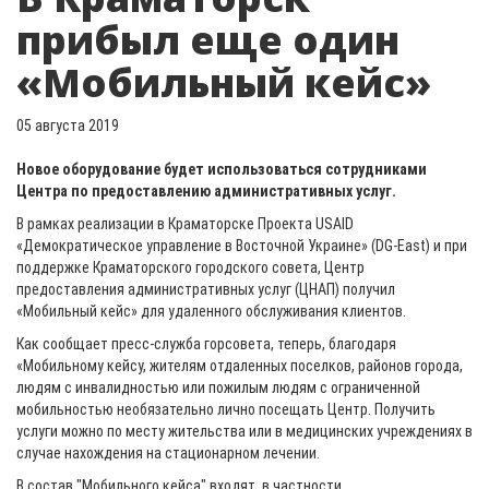
прибыл еще один
«Мобильный кейс»
05 августа 2019
Новое оборудование будет использоваться сотрудниками
Центра по предоставлению административных услуг.
В рамках реализации в Краматорске Проекта USAID
«Демократическое управление в Восточной Украине» (DG-East) и при
поддержке Краматорского городского совета, Центр
предоставления административных услуг (ЦНАП) получил
«Мобильный кейс» для удаленного обслуживания клиентов.
Как сообщает пресс-служба горсовета, теперь, благодаря
«Мобильному кейсу, жителям отдаленных поселков, районов города,
людям с инвалидностью или пожилым людям с ограниченной
мобильностью необязательно лично посещать Центр. Получить
услуги можно по месту жительства или в медицинских учреждениях в
случае нахождения на стационарном лечении.
В состав "Мобильного кейса" входят, в частности,