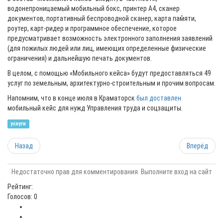
водонепроницаемый мобильный бокс, принтер А4, сканер
документов, портативный беспроводной сканер, карта пам̓яти,
роутер, карт-ридер и программное обеспечение, которое
предусматривает возможность электронного заполнения заявлений
(для пожилых людей или лиц, имеющих определенные физические
ограничения) и дальнейшую печать документов.
В целом, с помощью «Мобильного кейса» будут предоставляться 49
услуг по земельным, архитектурно-строительным и прочим вопросам.
Напомним, что в конце июля в Краматорск
был доставлен
мобильный кейс для нужд Управления труда и соцзащиты.
услуги
Назад
Вперёд
Недостаточно прав для комментирования. Выполните вход на сайт
Рейтинг:
Голосов: 0