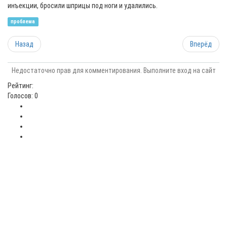
инъекции, бросили шприцы под ноги и удалились.
проблема
Назад
Вперёд
Недостаточно прав для комментирования. Выполните вход на сайт
Рейтинг:
Голосов: 0