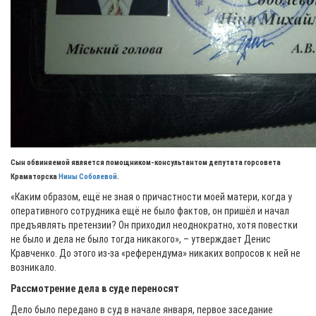
Сын обвиняемой является помощником-консультантом депутата горсовета
Краматорска
Нины Соболевой
.
«Каким образом, ещё не зная о причастности моей матери, когда у
оперативного сотрудника ещё не было фактов, он пришёл и начал
предъявлять претензии? Он приходил неоднократно, хотя повестки
не было и дела не было тогда никакого», – утверждает Денис
Кравченко. До этого из-за «референдума» никаких вопросов к ней не
возникало.
Рассмотрение дела в суде переносят
Дело было передано в суд в начале января, первое заседание