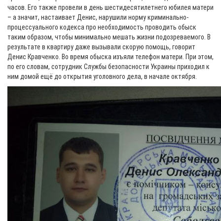
часов. Его также провели в день шестидесятилетнего юбилея матери
– а значит, настаивает Денис, нарушили норму криминально-
процессуального кодекса про необходимость проводить обыск
таким образом, чтобы минимально мешать жизни подозреваемого. В
результате в квартиру даже вызывали скорую помощь, говорит
Денис Кравченко. Во время обыска изъяли телефон матери. При этом,
по его словам, сотрудник Службы безопасности Украины приходил к
ним домой ещё до открытия уголовного дела, в начале октября.