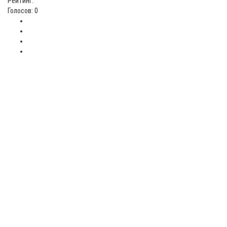
Рейтинг:
Голосов: 0