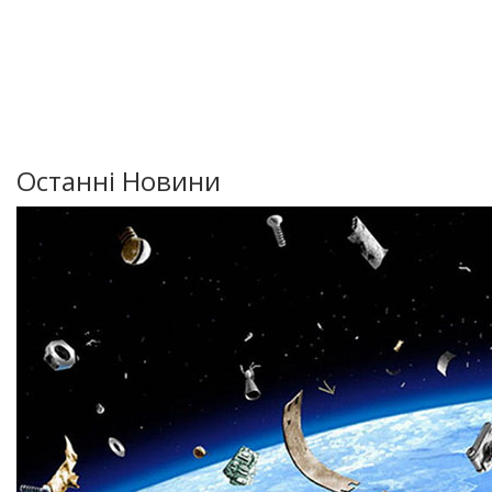
Останні Новини