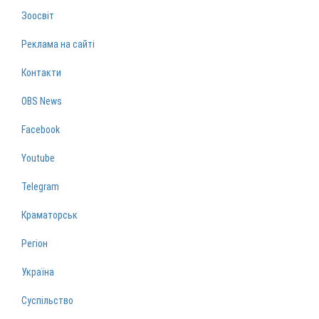
Зоосвіт
Реклама на сайті
Контакти
OBS News
Facebook
Youtube
Telegram
Краматорськ
Регіон
Україна
Суспільство