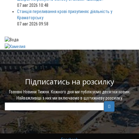
07 авг 2026 10:48
Станція переливання крові призупиняє діяльність у
Краматорську
07 авг 2026 09:58
Підписатись на розсилку
Головні Новини Тижня. Кожного дня ми публікуємо десятки новин.
Найважливіші з них ми включаємо в щотижневу розсилку.