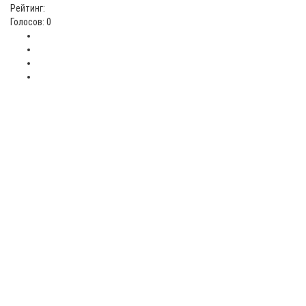
Рейтинг:
Голосов: 0