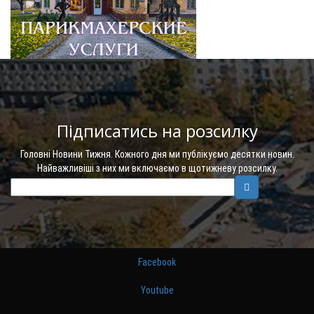
Підписатись на розсилку
Головні Новини Тижня. Кожного дня ми публікуємо десятки новин.
Найважливіші з них ми включаємо в щотижневу розсилку.
Facebook
Youtube