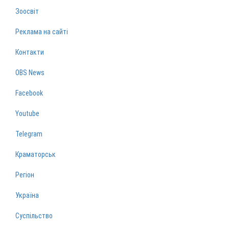
Зоосвіт
Реклама на сайті
Контакти
OBS News
Facebook
Youtube
Telegram
Краматорськ
Регіон
Україна
Суспільство