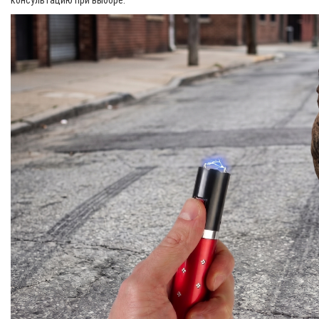
консультацию при выборе.