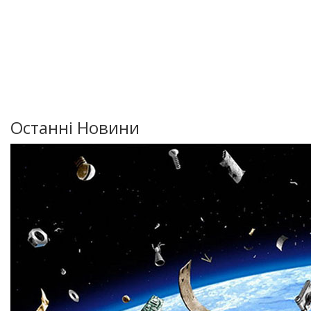
Останні Новини