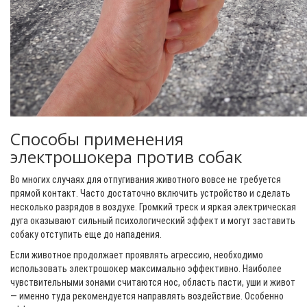
Способы применения
электрошокера против собак
Во многих случаях для отпугивания животного вовсе не требуется
прямой контакт. Часто достаточно включить устройство и сделать
несколько разрядов в воздухе. Громкий треск и яркая электрическая
дуга оказывают сильный психологический эффект и могут заставить
собаку отступить еще до нападения.
Если животное продолжает проявлять агрессию, необходимо
использовать электрошокер максимально эффективно. Наиболее
чувствительными зонами считаются нос, область пасти, уши и живот
— именно туда рекомендуется направлять воздействие. Особенно