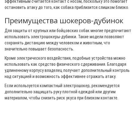
эффективным считается контакт с носом, поскольку это помогает
остановить атаку до того, как собака приблизится слишком близко.
Преимущества шокеров-дубинок
Для защиты от крупных или бойцовских собак многие предпочитают
использовать электрошокеры-дубинки. Такие модели позволяют
сохранять дистанцию между человеком и животным, что
значительно повышает безопасность.
Кроме электрического воздействия, подобные устройства можно
использовать как средство физического сдерживания. Благодаря
удлиненному корпусу владелец получает дополнительный контроль
над ситуацией и возможность эффективнее отражать атаку.
Если используется компактный электрошокер, рекомендуется
дополнительно защищать руку плотной одеждой или другим
материалом, чтобы снизить риск укуса при близком контакте.