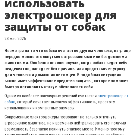
использовать
электрошокер для
защиты от собак
23 мая 2026
Несмотря на то что собака считается другом человека, на улице
нередко можно столкнуться с агрессивными или бездомными
животными. Особенно опасны случаи, когда собака ведет себя
неадекватно, нападает без причины или представляет угрозу
для человека и домашних питомцев. В подобных ситуациях
важно иметь эффективное средство защиты, которое поможет
быстро остановить атаку и обезопасить себя.
Одним из наиболее популярных решений считается
электрошокер от
собак
, который сочетает высокую эффективность, простоту
использования и компактные размеры.
Современные электрошокеры позволяют не только отпугнуть
агрессивное животное, но и временно нейтрализовать его, получив
возможность безопасно покинуть опасное место. Именно поэтому