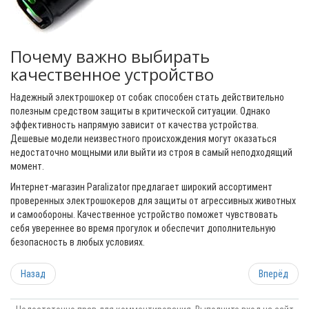
Почему важно выбирать
качественное устройство
Надежный электрошокер от собак способен стать действительно
полезным средством защиты в критической ситуации. Однако
эффективность напрямую зависит от качества устройства.
Дешевые модели неизвестного происхождения могут оказаться
недостаточно мощными или выйти из строя в самый неподходящий
момент.
Интернет-магазин Paralizator предлагает широкий ассортимент
проверенных электрошокеров для защиты от агрессивных животных
и самообороны. Качественное устройство поможет чувствовать
себя увереннее во время прогулок и обеспечит дополнительную
безопасность в любых условиях.
Назад
Вперёд