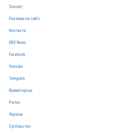
Зоосвіт
Реклама на сайті
Контакти
OBS News
Facebook
Youtube
Telegram
Краматорськ
Регіон
Україна
Суспільство