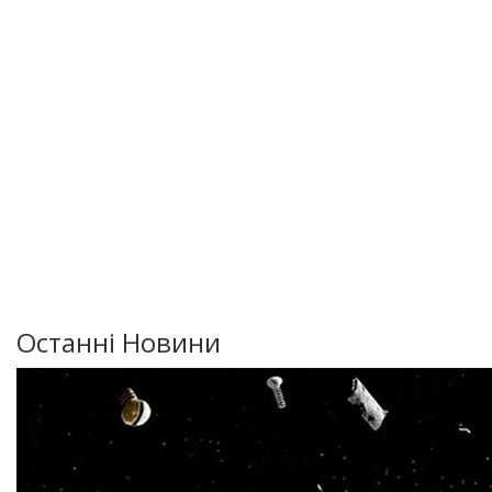
Останні Новини