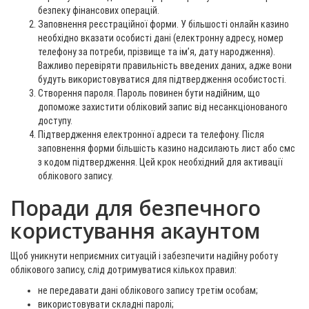
безпеку фінансових операцій.
Заповнення реєстраційної форми. У більшості онлайн казино
необхідно вказати особисті дані (електронну адресу, номер
телефону за потреби, прізвище та ім’я, дату народження).
Важливо перевіряти правильність введених даних, адже вони
будуть використовуватися для підтвердження особистості.
Створення пароля. Пароль повинен бути надійним, що
допоможе захистити обліковий запис від несанкціонованого
доступу.
Підтвердження електронної адреси та телефону. Після
заповнення форми більшість казино надсилають лист або смс
з кодом підтвердження. Цей крок необхідний для активації
облікового запису.
Поради для безпечного
користування акаунтом
Щоб уникнути неприємних ситуацій і забезпечити надійну роботу
облікового запису, слід дотримуватися кількох правил:
не передавати дані облікового запису третім особам;
використовувати складні паролі;