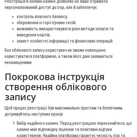
Реєстрація в онлайн казино дозволяє не лише отримати
персоналізований доступ до ігор, але й забезпечує:
контроль власного балансу;
збереження історії ігрових сесій;
можливість використовувати різні методи оплати та
виведення коштів;
захист особистої інформації та фінансових операцій.
Без облікового запису користувач не зможе повноцінно
користуватися платформою, а також його дані залишаться
незахищеними.
Покрокова інструкція
створення облікового
запису
Щоб процес реєстрації був максимально простим та безпечним,
дотримуйтесь наступних кроків:
Вибір надійного казино. Перед реєстрацією переконайтеся, що
казино має відповідну ліцензію та позитивні відгуки
користувачів. Надійна платформа гарантує чесність ігор та