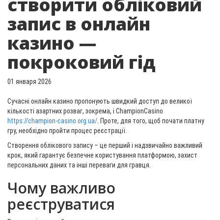
створити обліковий
запис в онлайн
казино —
покроковий гід
01 января 2026
Сучасні онлайн казино пропонують швидкий доступ до великої
кількості азартних розваг, зокрема, і ChampionCasino
https://champion-casino.org.ua/
. Проте, для того, щоб почати платну
гру, необхідно пройти процес реєстрації.
Створення облікового запису – це перший і надзвичайно важливий
крок, який гарантує безпечне користування платформою, захист
персональних даних та інші переваги для гравця.
Чому важливо
реєструватися