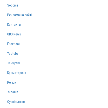
Зоосвіт
Реклама на сайті
Контакти
OBS News
Facebook
Youtube
Telegram
Краматорськ
Регіон
Україна
Суспільство