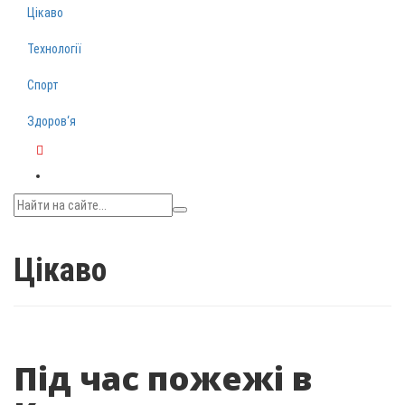
Цікаво
Технології
Спорт
Здоров‘я
Telegram
Цікаво
Під час пожежі в