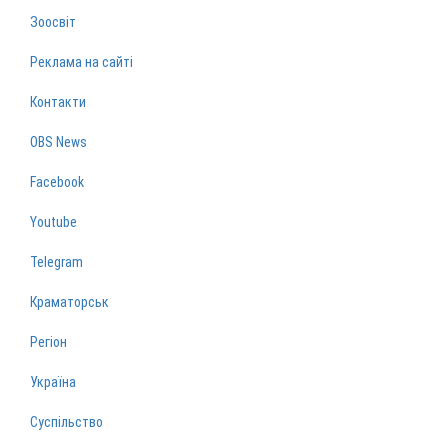
Зоосвіт
Реклама на сайті
Контакти
OBS News
Facebook
Youtube
Telegram
Краматорськ
Регіон
Україна
Суспільство