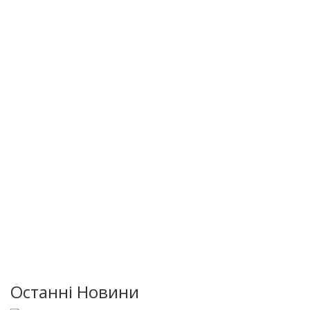
Останні Новини