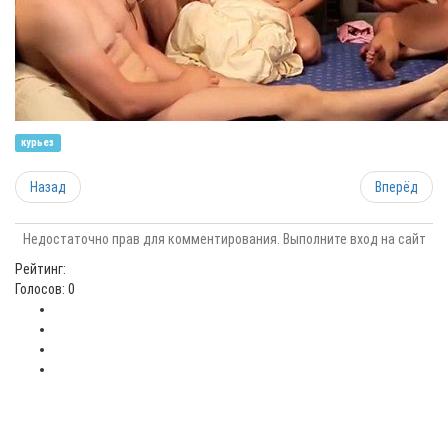
курьез
Назад
Вперёд
Недостаточно прав для комментирования. Выполните вход на сайт
Рейтинг:
Голосов: 0