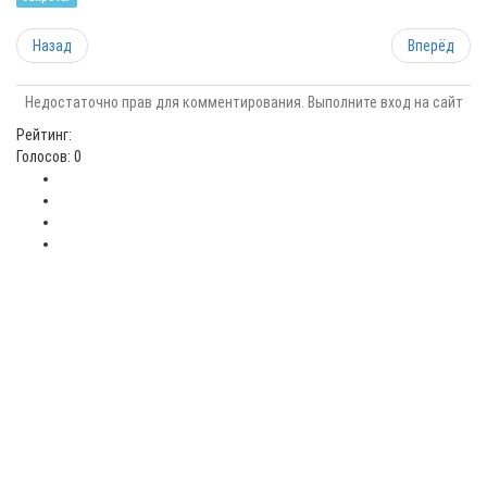
Назад
Вперёд
Недостаточно прав для комментирования. Выполните вход на сайт
Рейтинг:
Голосов: 0