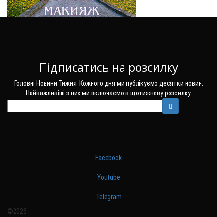
Підписатись на розсилку
Головні Новини Тижня. Кожного дня ми публікуємо десятки новин.
Найважливіші з них ми включаємо в щотижневу розсилку.
Facebook
Youtube
Telegram
©2026