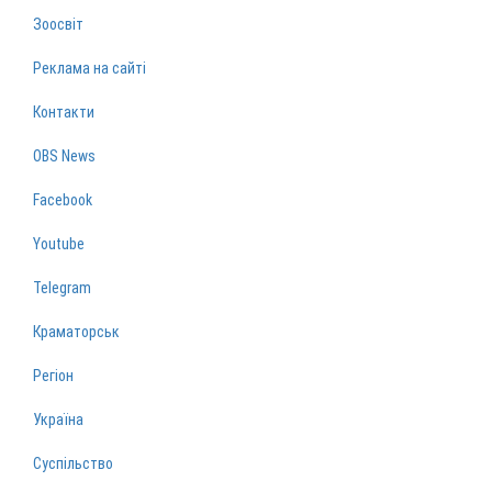
Зоосвіт
Реклама на сайті
Контакти
OBS News
Facebook
Youtube
Telegram
Краматорськ
Регіон
Україна
Суспільство