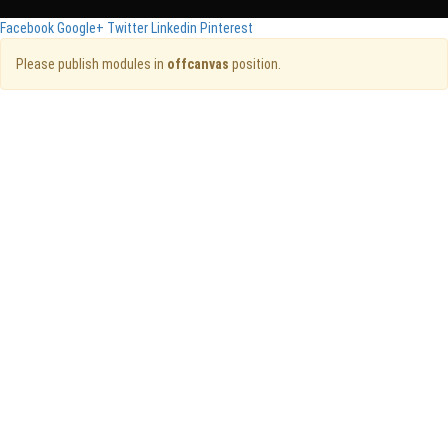
Facebook
Google+
Twitter
Linkedin
Pinterest
Please publish modules in
offcanvas
position.