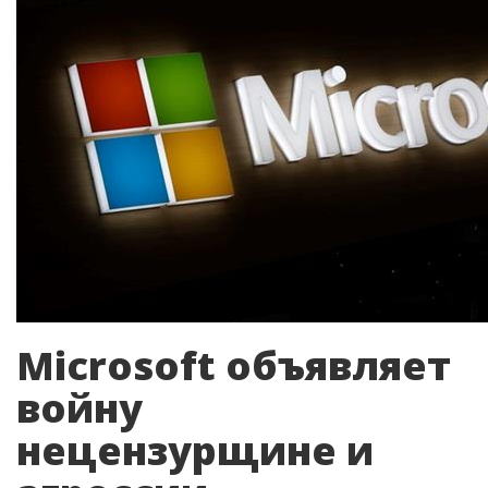
Microsoft объявляет
войну
нецензурщине и