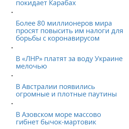
покидает Карабах
Более 80 миллионеров мира
просят повысить им налоги для
борьбы с коронавирусом
В «ЛНР» платят за воду Украине
мелочью
В Австралии появились
огромные и плотные паутины
В Азовском море массово
гибнет бычок-мартовик