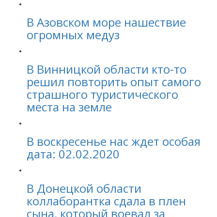
В Азовском море нашествие
огромных медуз
В Винницкой области кто-то
решил повторить опыт самого
страшного туристического
места на земле
В воскресенье нас ждет особая
дата: 02.02.2020
В Донецкой области
коллаборантка сдала в плен
сына, который воевал за