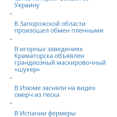
Украину
В Запорожской области
произошел обмен пленными
В игорных заведениях
Краматорска объявлен
грандиозный маскировочный
«шухер»
В Изюме засняли на видео
смерч из песка
В Испании фермеры