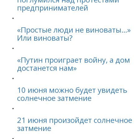
предпринимателей
«Простые люди не виноваты…»
Или виноваты?
«Путин проиграет войну, а дом
достанется нам»
10 июня можно будет увидеть
солнечное затмение
21 июня произойдет солнечное
затмение