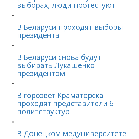
выборах, люди протестуют
В Беларуси проходят выборы
президента
В Беларуси снова будут
выбирать Лукашенко
президентом
В горсовет Краматорска
проходят представители 6
политструктур
В Донецком медуниверситете