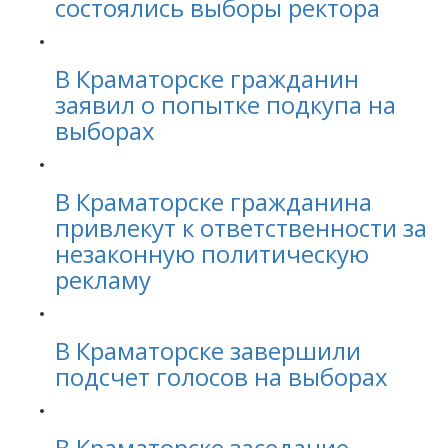
состоялись выборы ректора
В Краматорске гражданин
заявил о попытке подкупа на
выборах
В Краматорске гражданина
привлекут к ответственности за
незаконную политическую
рекламу
В Краматорске завершили
подсчет голосов на выборах
В Краматорске заседание