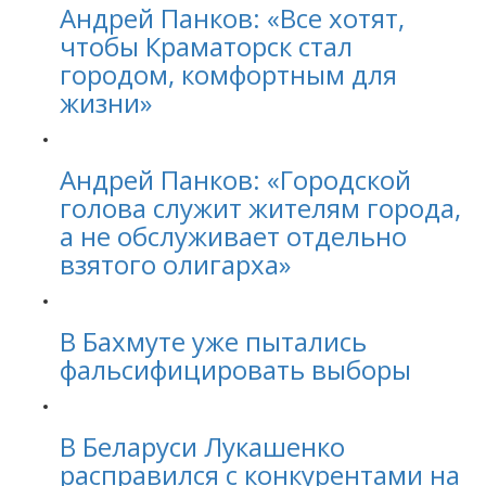
Андрей Панков: «Все хотят,
чтобы Краматорск стал
городом, комфортным для
жизни»
Андрей Панков: «Городской
голова служит жителям города,
а не обслуживает отдельно
взятого олигарха»
В Бахмуте уже пытались
фальсифицировать выборы
В Беларуси Лукашенко
расправился с конкурентами на