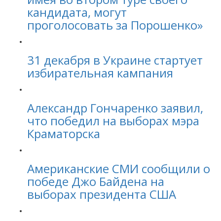
кандидата, могут
проголосовать за Порошенко»
31 декабря в Украине стартует
избирательная кампания
Александр Гончаренко заявил,
что победил на выборах мэра
Краматорска
Американские СМИ сообщили о
победе Джо Байдена на
выборах президента США