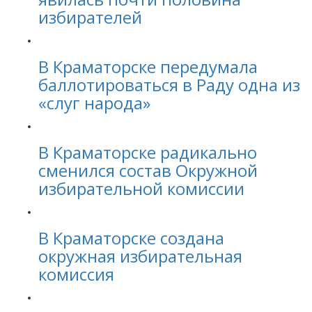
избирателей
В Краматорске передумала
баллотироваться в Раду одна из
«слуг народа»
В Краматорске радикально
сменился состав Окружной
избирательной комиссии
В Краматорске создана
окружная избирательная
комиссия