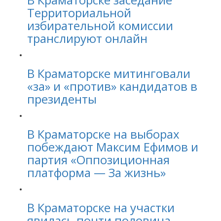
Территориальной
избирательной комиссии
транслируют онлайн
В Краматорске митинговали
«за» и «против» кандидатов в
президенты
В Краматорске на выборах
побеждают Максим Ефимов и
партия «Оппозиционная
платформа — За жизнь»
В Краматорске на участки
явилась почти половина