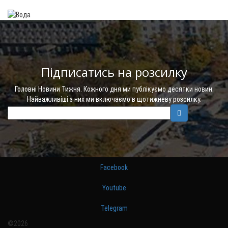
Підписатись на розсилку
Головні Новини Тижня. Кожного дня ми публікуємо десятки новин.
Найважливіші з них ми включаємо в щотижневу розсилку.
Facebook
Youtube
Telegram
©2026