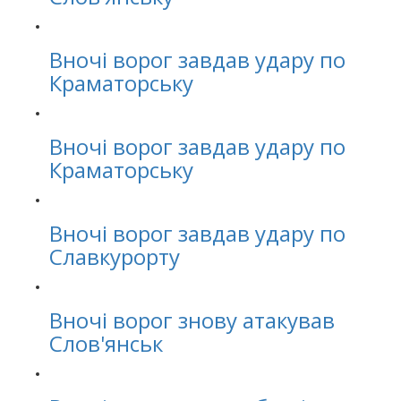
Вночі ворог завдав удару по
Краматорську
Вночі ворог завдав удару по
Краматорську
Вночі ворог завдав удару по
Славкурорту
Вночі ворог знову атакував
Слов'янськ