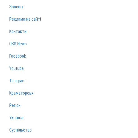
Зоосвіт
Реклама на сайті
Контакти
OBS News
Facebook
Youtube
Telegram
Краматорськ
Регіон
Україна
Суспільство