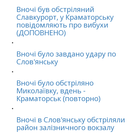
Вночі був обстріляний
Славкурорт, у Краматорську
повідомляють про вибухи
(ДОПОВНЕНО)
Вночі було завдано удару по
Слов'янську
Вночі було обстріляно
Миколаївку, вдень -
Краматорськ (повторно)
Вночі в Слов'янську обстріляли
район залізничного вокзалу