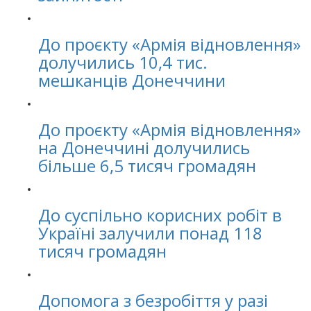
До проєкту «Армія відновлення»
долучились 10,4 тис.
мешканців Донеччини
До проєкту «Армія відновлення»
на Донеччині долучились
більше 6,5 тисяч громадян
До суспільно корисних робіт в
Україні залучили понад 118
тисяч громадян
Допомога з безробіття у разі