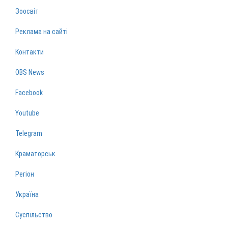
Зоосвіт
Реклама на сайті
Контакти
OBS News
Facebook
Youtube
Telegram
Краматорськ
Регіон
Україна
Суспільство