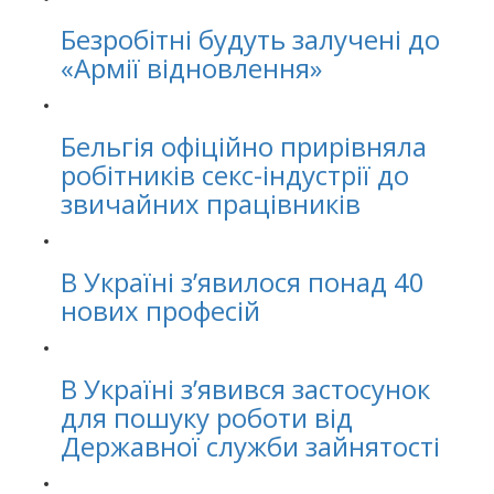
Безробітні будуть залучені до
«Армії відновлення»
Бельгія офіційно прирівняла
робітників секс-індустрії до
звичайних працівників
В Україні з’явилося понад 40
нових професій
В Україні зʼявився застосунок
для пошуку роботи від
Державної служби зайнятості