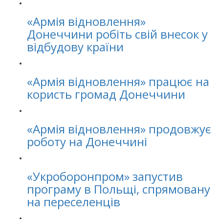
«Армія відновлення»
Донеччини робіть свій внесок у
відбудову країни
«Армія відновлення» працює на
користь громад Донеччини
«Армія відновлення» продовжує
роботу на Донеччині
«Укроборонпром» запустив
програму в Польщі, спрямовану
на переселенців