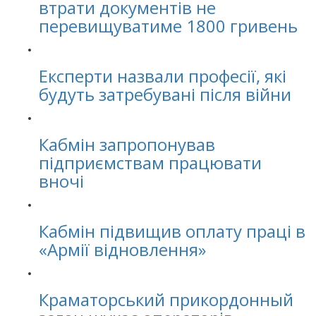
втрати документів не
перевищуватиме 1800 гривень
Експерти назвали професії, які
будуть затребувані після війни
Кабмін запропонував
підприємствам працювати
вночі
Кабмін підвищив оплату праці в
«Армії відновлення»
Краматорський прикордонный