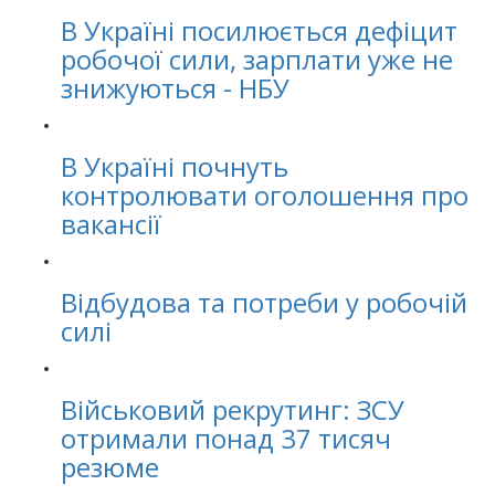
В Україні посилюється дефіцит
робочої сили, зарплати уже не
знижуються - НБУ
В Україні почнуть
контролювати оголошення про
вакансії
Відбудова та потреби у робочій
силі
Військовий рекрутинг: ЗСУ
отримали понад 37 тисяч
резюме