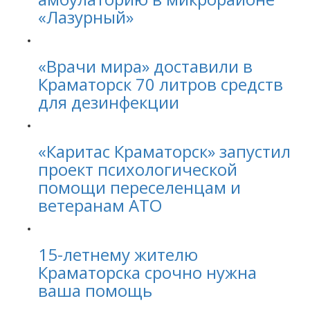
«Лазурный»
«Врачи мира» доставили в
Краматорск 70 литров средств
для дезинфекции
«Каритас Краматорск» запустил
проект психологической
помощи переселенцам и
ветеранам АТО
15-летнему жителю
Краматорска срочно нужна
ваша помощь