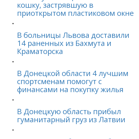
кошку, застрявшую в
приоткрытом пластиковом окне
В больницы Львова доставили
14 раненных из Бахмута и
Краматорска
В Донецкой области 4 лучшим
спортсменам помогут с
финансами на покупку жилья
В Донецкую область прибыл
гуманитарный груз из Латвии