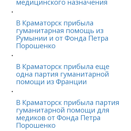
медицинского назначения
В Краматорск прибыла
гуманитарная помощь из
Румынии и от Фонда Петра
Порошенко
В Краматорск прибыла еще
одна партия гуманитарной
помощи из Франции
В Краматорск прибыла партия
гуманитарной помощи для
медиков от Фонда Петра
Порошенко