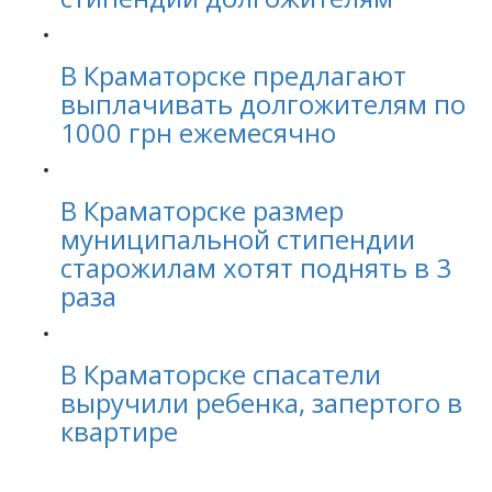
В Краматорске предлагают
выплачивать долгожителям по
1000 грн ежемесячно
В Краматорске размер
муниципальной стипендии
старожилам хотят поднять в 3
раза
В Краматорске спасатели
выручили ребенка, запертого в
квартире