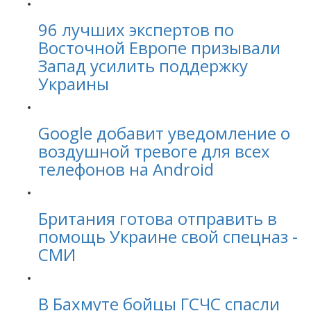
96 лучших экспертов по
Восточной Европе призывали
Запад усилить поддержку
Украины
Google добавит уведомление о
воздушной тревоге для всех
телефонов на Android
Британия готова отправить в
помощь Украине свой спецназ -
СМИ
В Бахмуте бойцы ГСЧС спасли