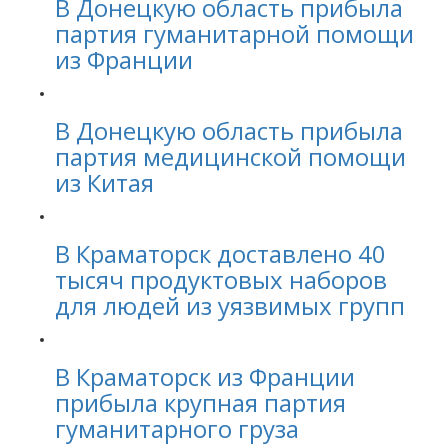
В Донецкую область прибыла
партия гуманитарной помощи
из Франции
В Донецкую область прибыла
партия медицинской помощи
из Китая
В Краматорск доставлено 40
тысяч продуктовых наборов
для людей из уязвимых групп
В Краматорск из Франции
прибыла крупная партия
гуманитарного груза