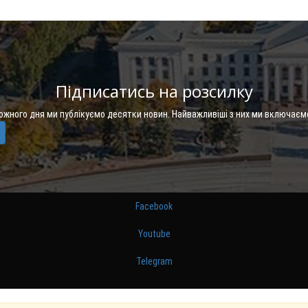
Підписатись на розсилку
Кожного дня ми публікуємо десятки новин. Найважливіші з них ми включаєм
Facebook
Youtube
Telegram