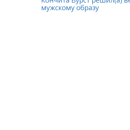
мужскому образу