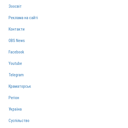
Зоосвіт
Реклама на сайті
Контакти
OBS News
Facebook
Youtube
Telegram
Краматорськ
Регіон
Україна
Суспільство