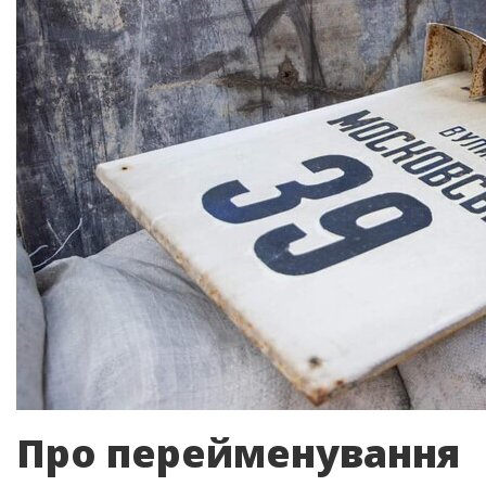
Про перейменування