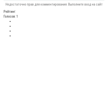
Недостаточно прав для комментирования. Выполните вход на сайт
Рейтинг:
Голосов: 1